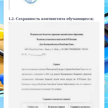
1.2. Сохранность контингента обучающихся;