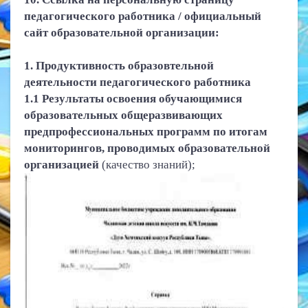
педагогического работника / официальный
сайт образовательной организации:
1. Продуктивность образовтельной
деятельности педагогического работника
1.1 Результаты освоения обучающимися
образовательных общеразвивающих
предпрофессиональных программ по итогам
мониторингов, проводимых образовательной
организацией
(качество знаний);