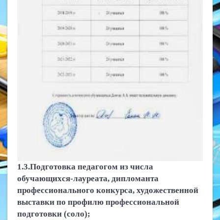
1.3.Подготовка педагогом из числа
обучающихся-лауреата, дипломанта
профессионального конкурса, художественной
выставки по профилю профессиональной
подготовки (соло);